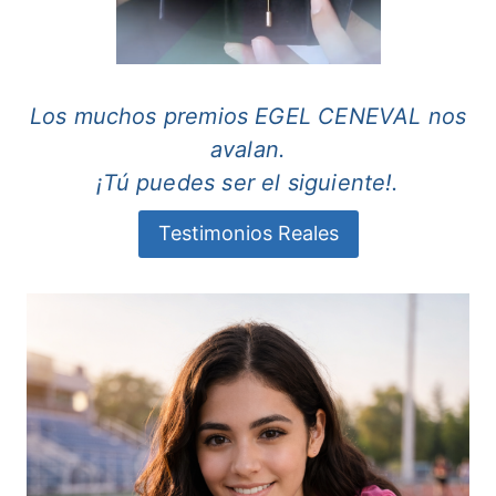
Los muchos premios EGEL CENEVAL nos
avalan.
¡Tú puedes ser el siguiente!.
Testimonios Reales