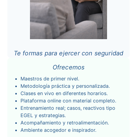
Te formas para ejercer con seguridad
Ofrecemos
Maestros de primer nivel.
Metodología práctica y personalizada.
Clases en vivo en diferentes horarios.
Plataforma online con material completo.
Entrenamiento real; casos, reactivos tipo
EGEL y estrategias.
Acompañamiento y retroalimentación.
Ambiente acogedor e inspirador.