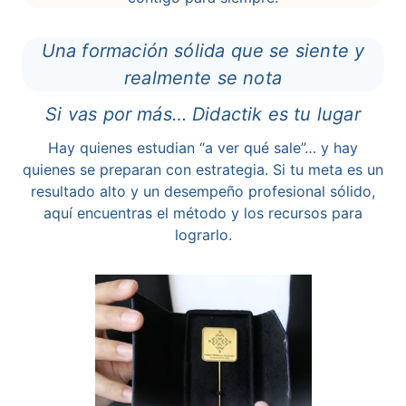
Una formación sólida que se siente y
realmente se nota
Si vas por más… Didactik es tu lugar
Hay quienes estudian “a ver qué sale”… y hay
quienes se preparan con estrategia. Si tu meta es un
resultado alto y un desempeño profesional sólido,
aquí encuentras el método y los recursos para
lograrlo.