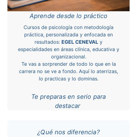
Aprende desde lo práctico
Cursos de psicología con metodología
práctica, personalizada y enfocada en
resultados:
EGEL CENEVAL
y
especialidades en áreas clínica, educativa y
organizacional.
Te vas a sorprender de todo lo que en la
carrera no se ve a fondo. Aquí lo aterrizas,
lo practicas y lo dominas.
Te preparas en serio para
destacar
¿Qué nos diferencia?