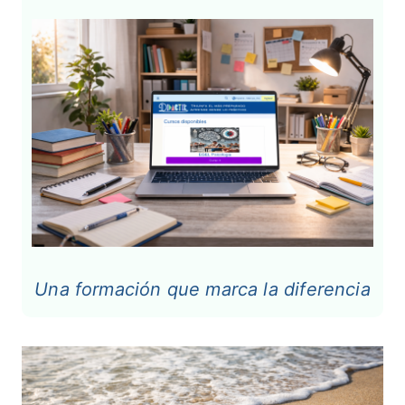
Una formación que marca la diferencia