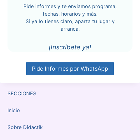
Pide informes y te enviamos programa,
fechas, horarios y más.
Si ya lo tienes claro, aparta tu lugar y
arranca.
¡Inscríbete ya!
Pide Informes por WhatsApp
SECCIONES
Inicio
Sobre Didactik