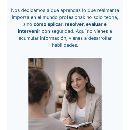
Nos dedicamos a que aprendas lo que realmente
importa en el mundo profesional: no solo teoría,
sino
cómo aplicar, resolver, evaluar e
intervenir
con seguridad. Aquí no vienes a
acumular información, vienes a desarrollar
habilidades.