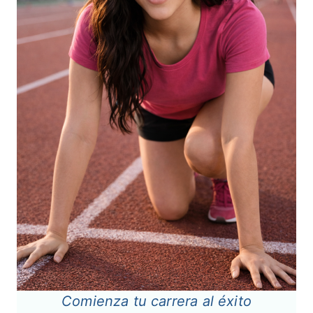
Comienza tu carrera al éxito