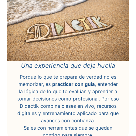
Una experiencia que deja huella
Porque lo que te prepara de verdad no es
memorizar, es
practicar con guía
, entender
la lógica de lo que te evalúan y aprender a
tomar decisiones como profesional. Por eso
Didactik combina clases en vivo, recursos
digitales y entrenamiento aplicado para que
avances con confianza.
Sales con herramientas que se quedan
contigo para siempre.