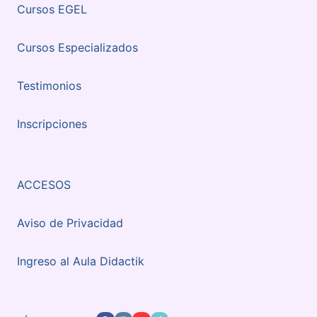
Cursos EGEL
Cursos Especializados
Testimonios
Inscripciones
ACCESOS
Aviso de Privacidad
Ingreso al Aula Didactik